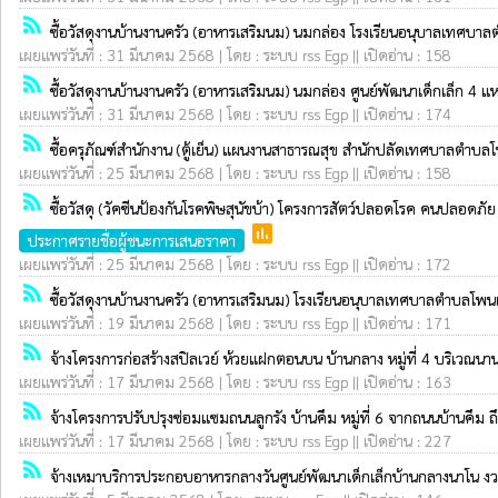
rss_feed
ซื้อวัสดุงานบ้านงานครัว (อาหารเสริมนม) นมกล่อง โรงเรียนอนุบาลเทศบาล
เผยแพร่วันที่ : 31 มีนาคม 2568 | โดย : ระบบ rss Egp || เปิดอ่าน : 158
rss_feed
ซื้อวัสดุงานบ้านงานครัว (อาหารเสริมนม) นมกล่อง ศูนย์พัฒนาเด็กเล็ก 4 แห
เผยแพร่วันที่ : 31 มีนาคม 2568 | โดย : ระบบ rss Egp || เปิดอ่าน : 174
rss_feed
ซื้อครุภัณฑ์สำนักงาน (ตู้เย็น) แผนงานสาธารณสุข สำนักปลัดเทศบาลตำบ
เผยแพร่วันที่ : 25 มีนาคม 2568 | โดย : ระบบ rss Egp || เปิดอ่าน : 158
rss_feed
ซื้อวัสดุ (วัคซีนป้องกันโรคพิษสุนัขบ้า) โครงการสัตว์ปลอดโรค คนปลอด
poll
ประกาศรายชื่อผู้ชนะการเสนอราคา
เผยแพร่วันที่ : 25 มีนาคม 2568 | โดย : ระบบ rss Egp || เปิดอ่าน : 172
rss_feed
ซื้อวัสดุงานบ้านงานครัว (อาหารเสริมนม) โรงเรียนอนุบาลเทศบาลตำบลโพนแพ
เผยแพร่วันที่ : 19 มีนาคม 2568 | โดย : ระบบ rss Egp || เปิดอ่าน : 171
rss_feed
จ้างโครงการก่อสร้างสปิลเวย์ ห้วยแฝกตอนบน บ้านกลาง หมู่ที่ 4 บริเ
เผยแพร่วันที่ : 17 มีนาคม 2568 | โดย : ระบบ rss Egp || เปิดอ่าน : 163
rss_feed
จ้างโครงการปรับปรุงซ่อมแซมถนนลูกรัง บ้านคึม หมู่ที่ 6 จากถนนบ้านค
เผยแพร่วันที่ : 17 มีนาคม 2568 | โดย : ระบบ rss Egp || เปิดอ่าน : 227
rss_feed
จ้างเหมาบริการประกอบอาหารกลางวันศูนย์พัฒนาเด็กเล็กบ้านกลางนาโน งว