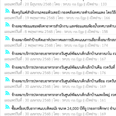
เผยแพร่วันที่ : 20 มิถุนายน 2568 | โดย : ระบบ rss Egp || เปิดอ่าน : 133
rss_feed
ซื้อครุภัณฑ์สำนักงาน(คอมพิวเตอร์) กองคลังเทศบาลตำบลโพนแพง โดยวิธ
เผยแพร่วันที่ : 19 พฤษภาคม 2568 | โดย : ระบบ rss Egp || เปิดอ่าน : 166
rss_feed
จ้างเหมาซ่อมแซมหลังคาอาคารสำนักงาน และซ่อมแซมห้องน้ำเทศบาลตำ
เผยแพร่วันที่ : 8 พฤษภาคม 2568 | โดย : ระบบ rss Egp || เปิดอ่าน : 158
rss_feed
จ้างเหมาจัดทำป้ายคัดเอาท์ประกาศผลการนับคะแนนการเลือกตั้งสมาชิ
เผยแพร่วันที่ : 2 พฤษภาคม 2568 | โดย : ระบบ rss Egp || เปิดอ่าน : 174
rss_feed
จ้างเหมาบริการประกอบอาหารกลางวันศูนย์พัฒนาเด็กเล็กบ้านกลางนาโน ง
เผยแพร่วันที่ : 30 เมษายน 2568 | โดย : ระบบ rss Egp || เปิดอ่าน : 167
rss_feed
จ้างเหมาบริการประกอบอาหารกลางวันศูนย์พัฒนาเด็กเล็กบ้านคึม งวดวัน
เผยแพร่วันที่ : 30 เมษายน 2568 | โดย : ระบบ rss Egp || เปิดอ่าน : 176
rss_feed
จ้างเหมาบริการประกอบอาหารกลางวันศูนย์พัฒนาเด็กเล็กบ้านเซือม งวดว
เผยแพร่วันที่ : 30 เมษายน 2568 | โดย : ระบบ rss Egp || เปิดอ่าน : 169
rss_feed
จ้างเหมาบริการประกอบอาหารกลางวันศูนย์พัฒนาเด็กเล็กบ้านแพงใหญ่ งว
เผยแพร่วันที่ : 30 เมษายน 2568 | โดย : ระบบ rss Egp || เปิดอ่าน : 161
rss_feed
ซื้อเครื่องปรับอากาศแบบติดผนัง ขนาด 24,000 บีทียู (กองการศึกษา) 
เผยแพร่วันที่ : 30 เมษายน 2568 | โดย : ระบบ rss Egp || เปิดอ่าน : 169