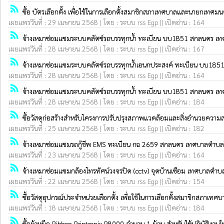
rss_feed
ซื้อ บัตรเลือกตั้ง เพื่อใช้ในการเลือกตั้งสมาชิกสภาเทศบาลและนายกเท
เผยแพร่วันที่ : 29 เมษายน 2568 | โดย : ระบบ rss Egp || เปิดอ่าน : 164
rss_feed
จ้างเหมาซ่อมแซมระบบคลัตซ์รถบรรทุกน้ำ ทะเบียน บบ1851 สกลนคร เ
เผยแพร่วันที่ : 28 เมษายน 2568 | โดย : ระบบ rss Egp || เปิดอ่าน : 167
rss_feed
จ้างเหมาซ่อมแซมระบบคลัตซ์รถบรรทุกน้ำเอนกประสงค์ ทะเบียน บบ18
เผยแพร่วันที่ : 28 เมษายน 2568 | โดย : ระบบ rss Egp || เปิดอ่าน : 164
rss_feed
จ้างเหมาซ่อมแซมระบบคลัตซ์รถบรรทุกน้ำ ทะเบียน บบ1851 สกลนคร เ
เผยแพร่วันที่ : 28 เมษายน 2568 | โดย : ระบบ rss Egp || เปิดอ่าน : 184
rss_feed
ซื้อวัสดุก่อสร้างสำหรับโครงการปรับปรุงสภาพแวดล้อมและสิ่งอำนวยความ
เผยแพร่วันที่ : 25 เมษายน 2568 | โดย : ระบบ rss Egp || เปิดอ่าน : 182
rss_feed
จ้างเหมาซ่อมแซมรถกู้ชีพ EMS ทะเบียน กฉ 2659 สกลนคร เทศบาลตำบล
เผยแพร่วันที่ : 23 เมษายน 2568 | โดย : ระบบ rss Egp || เปิดอ่าน : 164
rss_feed
จ้างเหมาซ่อมแซมกล้องโทรทัศน์วงจรปิด (cctv) จุดบ้านเซือม เทศบาลต
เผยแพร่วันที่ : 22 เมษายน 2568 | โดย : ระบบ rss Egp || เปิดอ่าน : 154
rss_feed
ซื้อวัสดุอุปกรณ์ประจำหน่วยเลือกตั้ง เพื่อใช้ในการเลือกตั้งสมาชิกส
เผยแพร่วันที่ : 18 เมษายน 2568 | โดย : ระบบ rss Egp || เปิดอ่าน : 184
rss_feed
ซื้อผ้าหมึก Ribbon Printronix P8000 จำนวน 1 ม้วน สำหรับใช้ปฏิบัต