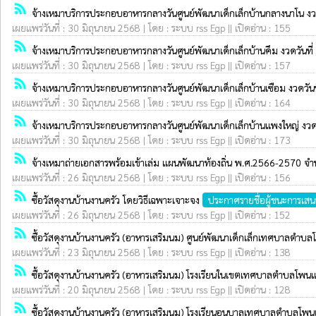
rss_feed
จ้างเหมาบริการประกอบอาหารกลางวันศูนย์พัฒนาเด็กเล็กบ้านกลางนาโน ง
เผยแพร่วันที่ : 30 มิถุนายน 2568 | โดย : ระบบ rss Egp || เปิดอ่าน : 155
rss_feed
จ้างเหมาบริการประกอบอาหารกลางวันศูนย์พัฒนาเด็กเล็กบ้านคึม งวดวัน
เผยแพร่วันที่ : 30 มิถุนายน 2568 | โดย : ระบบ rss Egp || เปิดอ่าน : 157
rss_feed
จ้างเหมาบริการประกอบอาหารกลางวันศูนย์พัฒนาเด็กเล็กบ้านเซือม งวดวั
เผยแพร่วันที่ : 30 มิถุนายน 2568 | โดย : ระบบ rss Egp || เปิดอ่าน : 164
rss_feed
จ้างเหมาบริการประกอบอาหารกลางวันศูนย์พัฒนาเด็กเล็กบ้านแพงใหญ่ งว
เผยแพร่วันที่ : 30 มิถุนายน 2568 | โดย : ระบบ rss Egp || เปิดอ่าน : 173
rss_feed
จ้างเหมาถ่ายเอกสารพร้อมเข้าเล่ม แผนพัฒนาท้องถิ่น พ.ศ.2566-2570
เผยแพร่วันที่ : 26 มิถุนายน 2568 | โดย : ระบบ rss Egp || เปิดอ่าน : 156
rss_feed
ซื้อวัสดุงานบ้านงานครัว โดยวิธีเฉพาะเจาะจง
ประกาศรายชื่อผู้ชนะการเส
เผยแพร่วันที่ : 26 มิถุนายน 2568 | โดย : ระบบ rss Egp || เปิดอ่าน : 152
rss_feed
ซื้อวัสดุงานบ้านงานครัว (อาหารเสริมนม) ศูนย์พัฒนาเด็กเล็กเทศบาลตำบล
เผยแพร่วันที่ : 23 มิถุนายน 2568 | โดย : ระบบ rss Egp || เปิดอ่าน : 138
rss_feed
ซื้อวัสดุงานบ้านงานครัว (อาหารเสริมนม) โรงเรียนในเขตเทศบาลตำบลโพนแพ
เผยแพร่วันที่ : 20 มิถุนายน 2568 | โดย : ระบบ rss Egp || เปิดอ่าน : 128
rss_feed
ซื้อวัสดุงานบ้านงานครัว (อาหารเสริมนม) โรงเรียนอนุบาลเทศบาลตำบลโพนแ