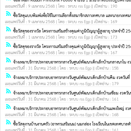
เผยแพร่วันที่ : 9 เมษายน 2568 | โดย : ระบบ rss Egp || เปิดอ่าน : 190
rss_feed
ซื้อวัสดุแบบพิมพ์เพื่อใช้ในการเลือกตั้งสมาชิกสภาเทศบาล และนายกเท
เผยแพร่วันที่ : 9 เมษายน 2568 | โดย : ระบบ rss Egp || เปิดอ่าน : 169
rss_feed
ซื้อวัสดุของรางวัล โครงการเสริมสร้างคุณค่าภูมิปัญญาผู้สูงอายุ ประจำปี
เผยแพร่วันที่ : 1 เมษายน 2568 | โดย : ระบบ rss Egp || เปิดอ่าน : 173
rss_feed
ซื้อวัสดุของรางวัล โครงการเสริมสร้างคุณค่าภูมิปัญญาผู้สูงอายุ ประจำปี
เผยแพร่วันที่ : 1 เมษายน 2568 | โดย : ระบบ rss Egp || เปิดอ่าน : 167
rss_feed
จ้างเหมาบริการประกอบอาหารกลางวันศูนย์พัฒนาเด็กเล็กบ้านกลางนาโน งว
เผยแพร่วันที่ : 31 มีนาคม 2568 | โดย : ระบบ rss Egp || เปิดอ่าน : 158
rss_feed
จ้างเหมาบริการประกอบอาหารกลางวันศูนย์พัฒนาเด็กเล็กบ้านคึม งวดวันท
เผยแพร่วันที่ : 31 มีนาคม 2568 | โดย : ระบบ rss Egp || เปิดอ่าน : 179
rss_feed
จ้างเหมาบริการประกอบอาหารกลางวันศูนย์พัฒนาเด็กเล็กบ้านเซือม งวดวั
เผยแพร่วันที่ : 31 มีนาคม 2568 | โดย : ระบบ rss Egp || เปิดอ่าน : 161
rss_feed
จ้างเหมาบริการประกอบอาหารกลางวันศูนย์พัฒนาเด็กเล็กบ้านแพงใหญ่ งว
เผยแพร่วันที่ : 31 มีนาคม 2568 | โดย : ระบบ rss Egp || เปิดอ่าน : 168
rss_feed
ซื้อวัสดุงานบ้านงานครัว (อาหารเสริมนม) นมกล่อง โรงเรียนในเขตเทศบาลต
เผยแพร่วันที่ : 31 มีนาคม 2568 | โดย : ระบบ rss Egp || เปิดอ่าน : 161